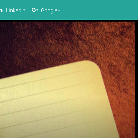
Linkedin
Google+