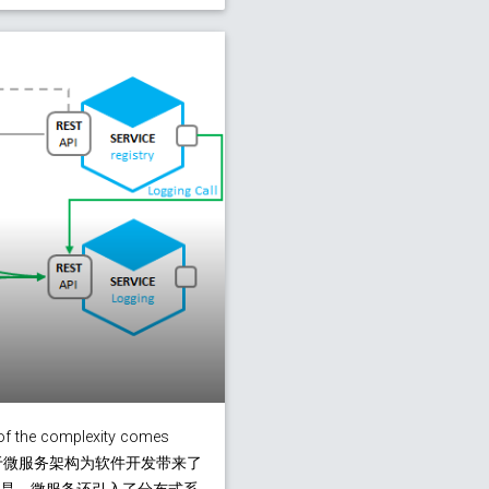
 of the complexity comes
务搭建(一) 基于微服务架构为软件开发带来了