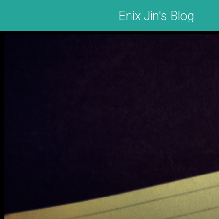
Enix Jin's Blog