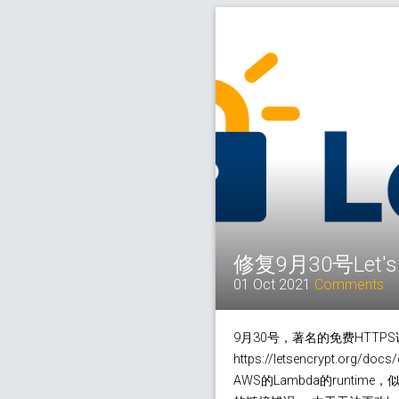
修复9月30号Let'
01 Oct 2021
Comments
9月30号，著名的免费HTT
https://letsencrypt.org
AWS的Lambda的runtime