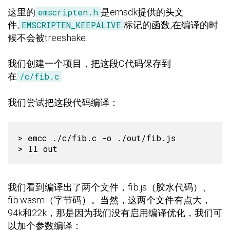
这里的
emscripten.h
是emsdk提供的头文
件,
EMSCRIPTEN_KEEPALIVE
标记的函数,在编译的时
候不会被treeshake.
我们创建一个项目，把这段C代码保存到
在
/c/fib.c
我们尝试把这段代码编译：
> emcc ./c/fib.c -o ./out/fib.js

我们看到编译出了两个文件，fib.js（胶水代码）、
fib.wasm（字节码）。当然，这两个文件有点大，
94k和22k，那是因为我们没有启用编译优化，我们可
以加个参数编译：