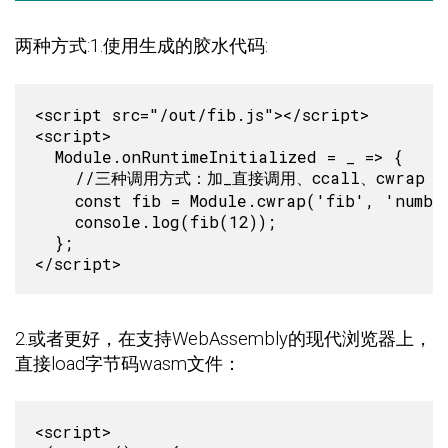
两种方式:1.使用生成的胶水代码:
<script src="/out/fib.js"></script>

<script>

  Module.onRuntimeInitialized = _ => {

    //三种调用方式：加_直接调用、ccall、cwrap

    const fib = Module.cwrap('fib', 'number
    console.log(fib(12));

  };

2.或者更好，在支持WebAssembly的现代浏览器上，
直接load字节码wasm文件：
<script>
