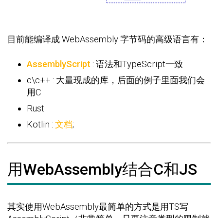
目前能编译成 WebAssembly 字节码的高级语言有：
AssemblyScript
: 语法和TypeScript一致
c\c++ : 大量现成的库，后面的例子里面我们会
用C
Rust
Kotlin :
文档
;
用WebAssembly结合C和JS
其实使用WebAssembly最简单的方式是用TS写