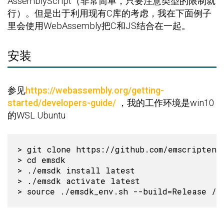
AssemblyScript（非常简单，只要注意类型的限制就
行）。但是出于利用现有C库的考虑，我在下面例子
里会使用WebAssembly把C和JS结合在一起。
安装
参见
https://webassembly.org/getting-
started/developers-guide/
，我的工作环境是win10
的WSL Ubuntu
> git clone https://github.com/emscripten-c
> cd emsdk

> ./emsdk install latest

> ./emsdk activate latest
