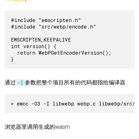
#include "emscripten.h"

#include "src/webp/encode.h"

EMSCRIPTEN_KEEPALIVE

int version() {

  return WebPGetEncoderVersion();

通过
-I
参数把整个项目所有的代码都指给编译器:
浏览器里调用生成的wasm: