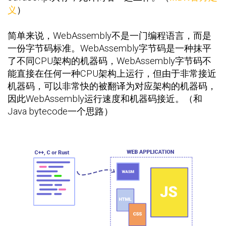
义
）
简单来说，WebAssembly不是一门编程语言，而是
一份字节码标准。WebAssembly字节码是一种抹平
了不同CPU架构的机器码，WebAssembly字节码不
能直接在任何一种CPU架构上运行，但由于非常接近
机器码，可以非常快的被翻译为对应架构的机器码，
因此WebAssembly运行速度和机器码接近。（和
Java bytecode一个思路）